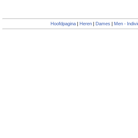
Hoofdpagina
|
Heren
|
Dames
|
Men - Indivi